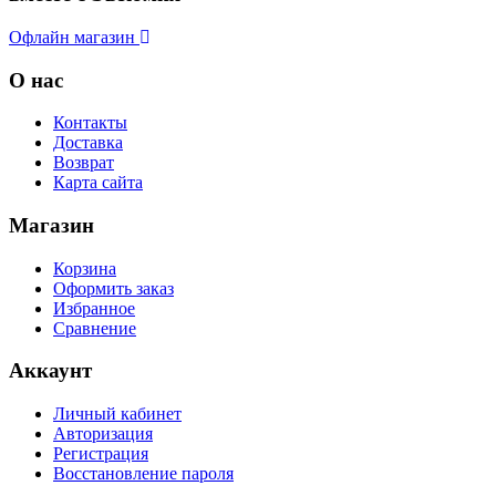
Офлайн магазин
О нас
Контакты
Доставка
Возврат
Карта сайта
Магазин
Корзина
Оформить заказ
Избранное
Сравнение
Аккаунт
Личный кабинет
Авторизация
Регистрация
Восстановление пароля