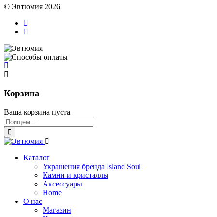
© Эвтюмия 2026
Корзина
Ваша корзина пуста
Каталог
Украшения бренда Island Soul
Камни и кристаллы
Аксессуары
Home
О нас
Магазин