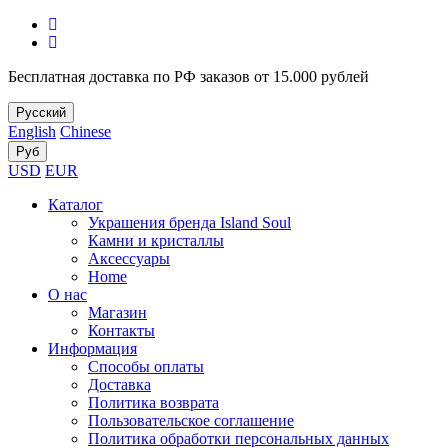
Бесплатная доставка по РФ заказов от 15.000 рублей
Русский
English
Chinese
Руб
USD
EUR
Каталог
Украшения бренда Island Soul
Камни и кристаллы
Аксессуары
Home
О нас
Магазин
Контакты
Информация
Способы оплаты
Доставка
Политика возврата
Пользовательское соглашение
Политика обработки персональных данных