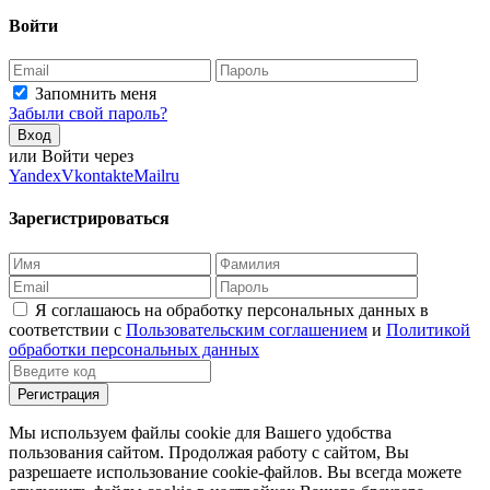
Войти
Запомнить меня
Забыли свой пароль?
Вход
или Войти через
Yandex
Vkontakte
Mailru
Зарегистрироваться
Я соглашаюсь на обработку персональных данных в
соответствии с
Пользовательским соглашением
и
Политикой
обработки персональных данных
Регистрация
Мы используем файлы cookie для Вашего удобства
пользования сайтом. Продолжая работу с сайтом, Вы
разрешаете использование cookie-файлов. Вы всегда можете