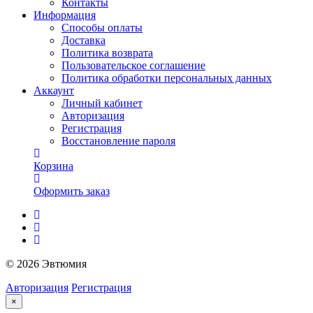
Контакты
Информация
Способы оплаты
Доставка
Политика возврата
Пользовательское соглашение
Политика обработки персональных данных
Аккаунт
Личный кабинет
Авторизация
Регистрация
Восстановление пароля
Корзина
Оформить заказ
© 2026 Эвтюмия
Авторизация
Регистрация
×