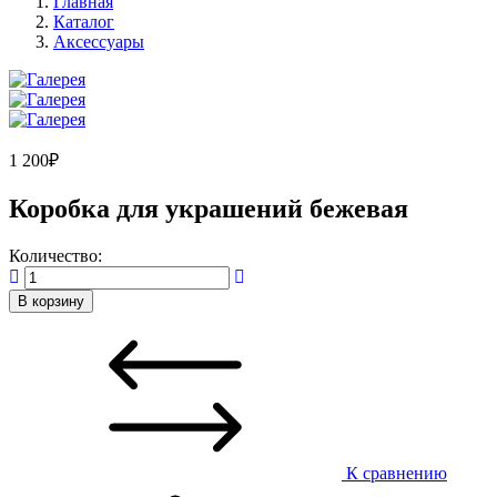
Главная
Каталог
Аксессуары
1 200
₽
Коробка для украшений бежевая
Количество:
В корзину
К сравнению