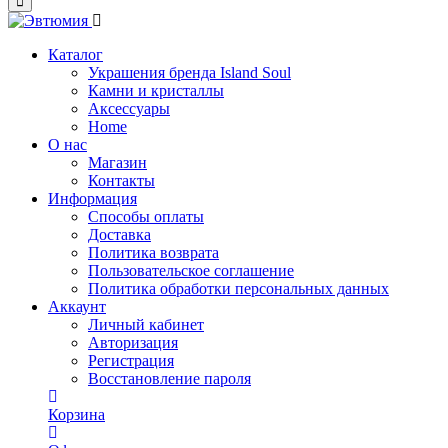
Каталог
Украшения бренда Island Soul
Камни и кристаллы
Аксессуары
Home
О нас
Магазин
Контакты
Информация
Способы оплаты
Доставка
Политика возврата
Пользовательское соглашение
Политика обработки персональных данных
Аккаунт
Личный кабинет
Авторизация
Регистрация
Восстановление пароля
Корзина