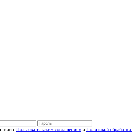
тствии с
Пользовательским соглашением
и
Политикой обработки