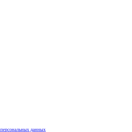
 персональных данных