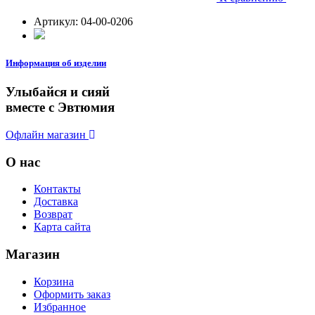
Артикул:
04-00-0206
Информация об изделии
Улыбайся и сияй
вместе с Эвтюмия
Офлайн магазин
О нас
Контакты
Доставка
Возврат
Карта сайта
Магазин
Корзина
Оформить заказ
Избранное