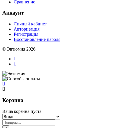
Сравнение
Аккаунт
Личный кабинет
Авторизация
Регистрация
Восстановление пароля
© Эвтюмия 2026
Корзина
Ваша корзина пуста