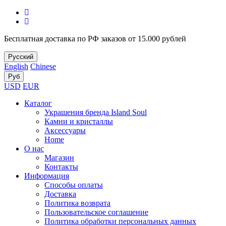
Бесплатная доставка по РФ заказов от 15.000 рублей
Русский
English
Chinese
Руб
USD
EUR
Каталог
Украшения бренда Island Soul
Камни и кристаллы
Аксессуары
Home
О нас
Магазин
Контакты
Информация
Способы оплаты
Доставка
Политика возврата
Пользовательское соглашение
Политика обработки персональных данных