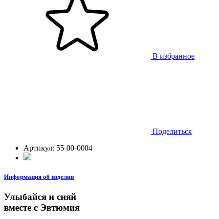
В избранное
Поделиться
Артикул:
55-00-0004
Информация об изделии
Улыбайся и сияй
вместе с Эвтюмия