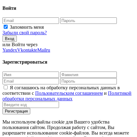
Войти
Запомнить меня
Забыли свой пароль?
Вход
или Войти через
Yandex
Vkontakte
Mailru
Зарегистрироваться
Я соглашаюсь на обработку персональных данных в
соответствии с
Пользовательским соглашением
и
Политикой
обработки персональных данных
Регистрация
Мы используем файлы cookie для Вашего удобства
пользования сайтом. Продолжая работу с сайтом, Вы
разрешаете использование cookie-файлов. Вы всегда можете