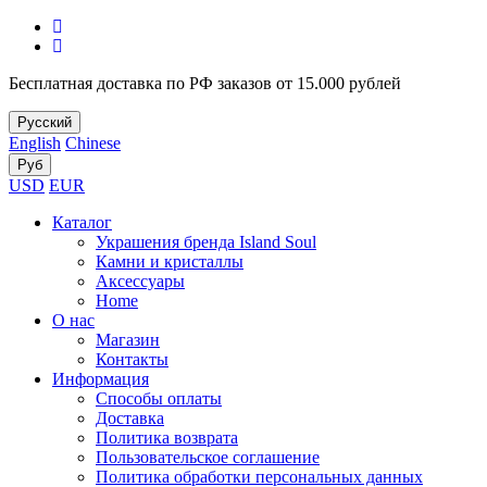
Бесплатная доставка по РФ заказов от 15.000 рублей
Русский
English
Chinese
Руб
USD
EUR
Каталог
Украшения бренда Island Soul
Камни и кристаллы
Аксессуары
Home
О нас
Магазин
Контакты
Информация
Способы оплаты
Доставка
Политика возврата
Пользовательское соглашение
Политика обработки персональных данных