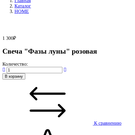
Главная
Каталог
HOME
1 300
₽
Свеча "Фазы луны" розовая
Количество:
В корзину
К сравнению