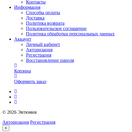
Контакты
Информация
Способы оплаты
Доставка
Политика возврата
Пользовательское соглашение
Политика обработки персональных данных
Аккаунт
Личный кабинет
Авторизация
Регистрация
Восстановление пароля
Корзина
Оформить заказ
© 2026 Эвтюмия
Авторизация
Регистрация
×