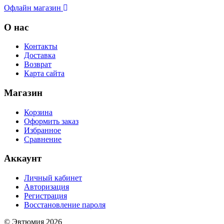
Офлайн магазин
О нас
Контакты
Доставка
Возврат
Карта сайта
Магазин
Корзина
Оформить заказ
Избранное
Сравнение
Аккаунт
Личный кабинет
Авторизация
Регистрация
Восстановление пароля
© Эвтюмия 2026