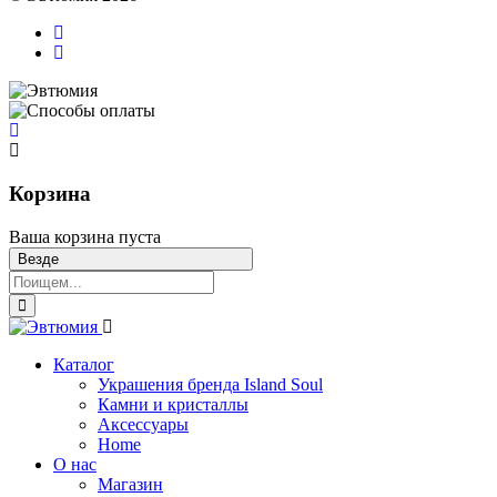
Корзина
Ваша корзина пуста
Везде
Каталог
Украшения бренда Island Soul
Камни и кристаллы
Аксессуары
Home
О нас
Магазин