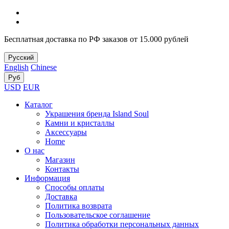
Бесплатная доставка по РФ заказов от 15.000 рублей
Русский
English
Chinese
Руб
USD
EUR
Каталог
Украшения бренда Island Soul
Камни и кристаллы
Аксессуары
Home
О нас
Магазин
Контакты
Информация
Способы оплаты
Доставка
Политика возврата
Пользовательское соглашение
Политика обработки персональных данных