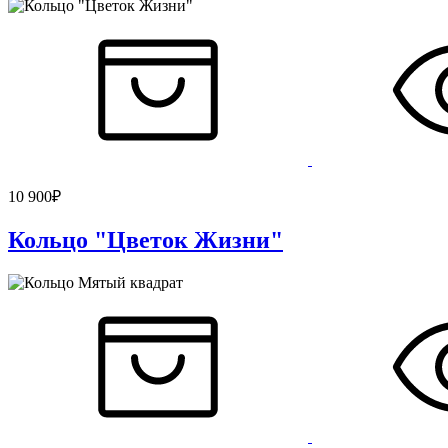
10 900
₽
Кольцо "Цветок Жизни"